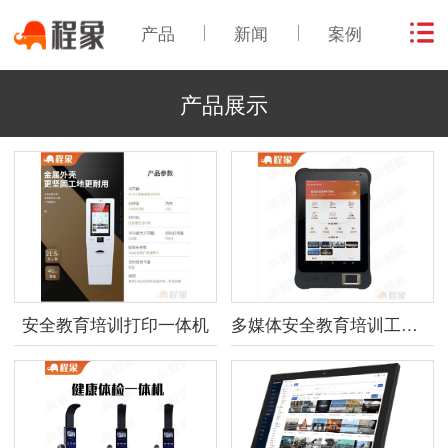
产品
新闻
案例
产品展示
安全教育培训打印一体机
多媒体安全教育培训工具箱