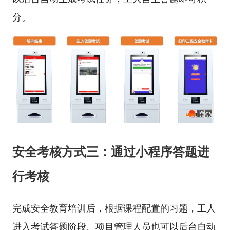
分。
安全考核方式三：通过小程序答题进
行考核
完成安全教育培训后，根据课程配置的习题，工人
进入考试答题阶段。项目管理人员也可以后台自动