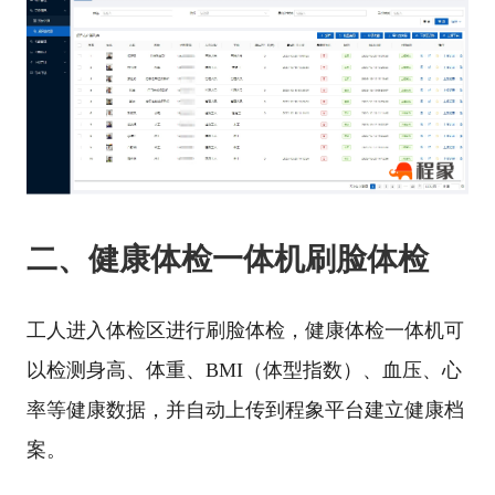
二、健康体检一体机刷脸体检
工人进入体检区进行刷脸体检，健康体检一体机可
以检测身高、体重、BMI（体型指数）、血压、心
率等健康数据，并自动上传到程象平台建立健康档
案。