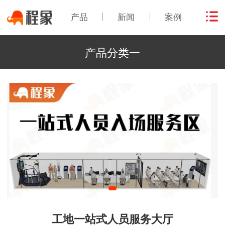
产品
新闻
案例
产品分类一
工地一站式人员服务大厅