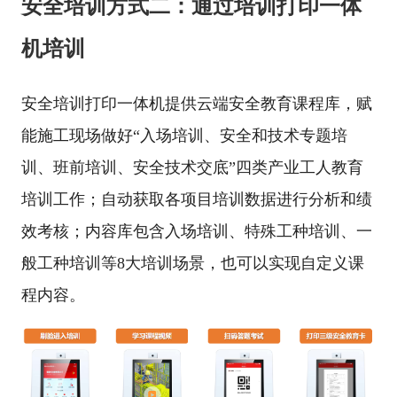
安全培训方式二：通过培训打印一体
机培训
安全培训打印一体机提供云端安全教育课程库，赋
能施工现场做好“入场培训、安全和技术专题培
训、班前培训、安全技术交底”四类产业工人教育
培训工作；自动获取各项目培训数据进行分析和绩
效考核；内容库包含入场培训、特殊工种培训、一
般工种培训等8大培训场景，也可以实现自定义课
程内容。