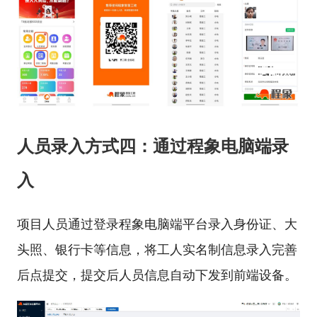
人员录入方式四：通过程象电脑端录
入
项目人员通过登录程象电脑端平台录入身份证、大
头照、银行卡等信息，将工人实名制信息录入完善
后点提交，提交后人员信息自动下发到前端设备。