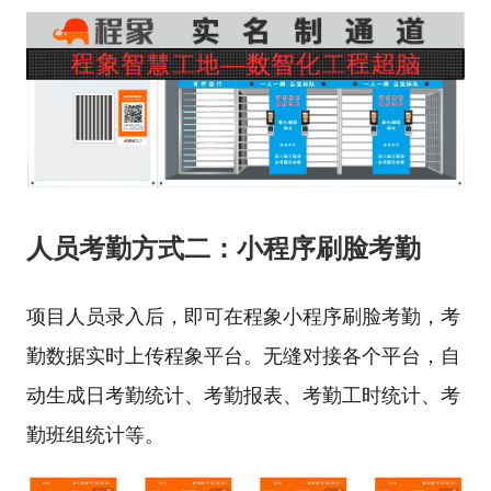
人员考勤方式二：小程序刷脸考勤
项目人员录入后，即可在程象小程序刷脸考勤，考
勤数据实时上传程象平台。无缝对接各个平台，自
动生成日考勤统计、考勤报表、考勤工时统计、考
勤班组统计等。