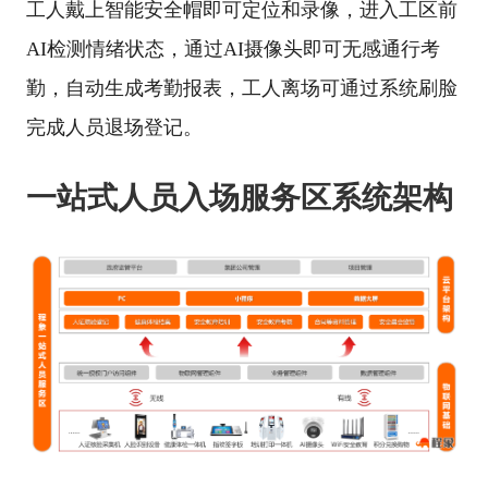
工人戴上智能安全帽即可定位和录像，进入工区前
AI检测情绪状态，通过AI摄像头即可无感通行考
勤，自动生成考勤报表，工人离场可通过系统刷脸
完成人员退场登记。
一站式人员入场服务区系统架构