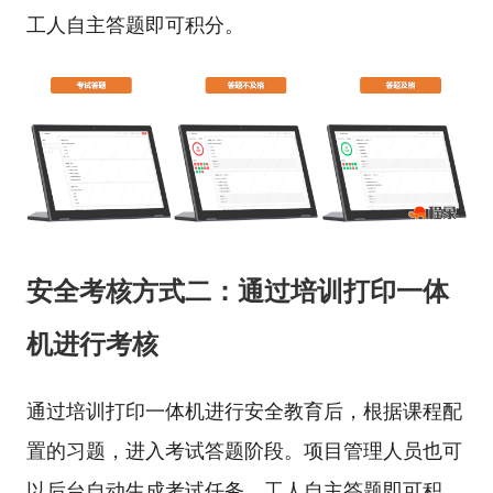
工人自主答题即可积分。
安全考核方式二：通过培训打印一体
机进行考核
通过培训打印一体机进行安全教育后，根据课程配
置的习题，进入考试答题阶段。项目管理人员也可
以后台自动生成考试任务，工人自主答题即可积