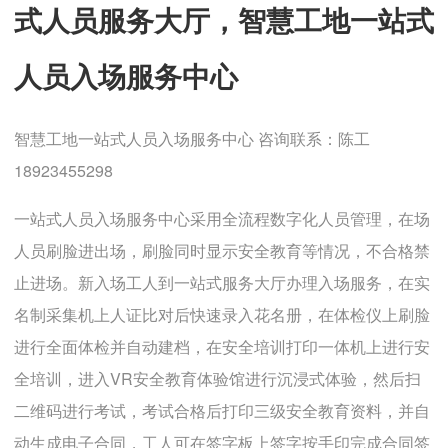
式人员服务大厅，智慧工地一站式
人员入场服务中心
智慧工地一站式人员入场服务中心 咨询联系：陈工
18923455298
一站式人员入场服务中心采用全流程数字化人员管理，在场
人员刷脸进出场，刷脸同时显示安全教育等情况，不合格禁
止进场。新入场工人到一站式服务大厅办理入场服务，在实
名制采集机上人证比对后快速录入花名册，在体检仪上刷脸
进行全面体检并自动建档，在安全培训打印一体机上进行安
全培训，进入VR安全教育体验馆进行沉浸式体验，然后扫
二维码进行考试，考试合格后打印三级安全教育资料，并自
动生成电子合同，工人可在签字板上签字按手印完成合同签