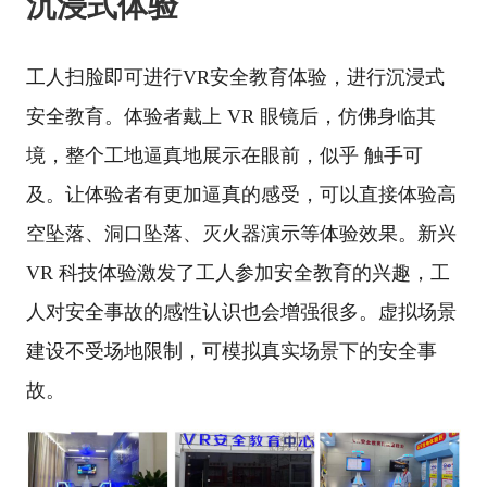
沉浸式体验
工人扫脸即可进行VR安全教育体验，进行沉浸式
安全教育。体验者戴上 VR 眼镜后，仿佛身临其
境，整个工地逼真地展示在眼前，似乎 触手可
及。让体验者有更加逼真的感受，可以直接体验高
空坠落、洞口坠落、灭火器演示等体验效果。新兴
VR 科技体验激发了工人参加安全教育的兴趣，工
人对安全事故的感性认识也会增强很多。虚拟场景
建设不受场地限制，可模拟真实场景下的安全事
故。