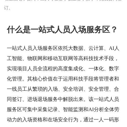
订。
什么是一站式人员入场服务区？
一站式人员入场服务区依托大数据、云计算、AI人
工智能、物联网和移动互联网等高科技技术手段，
实现项目人员
全流程
的高度集成化、一体化、
数字
化
管理。其核心价值在于运用科技手段将管理者和
一线员工从繁琐的入场、安全培训、安全管理、合
同签订、进场退场服务中解脱出来。该一站式人员
服务区可集中采集记录、智能监测和AI分析全体劳
动力的入场资格和在场安全行为，通过一人一码形