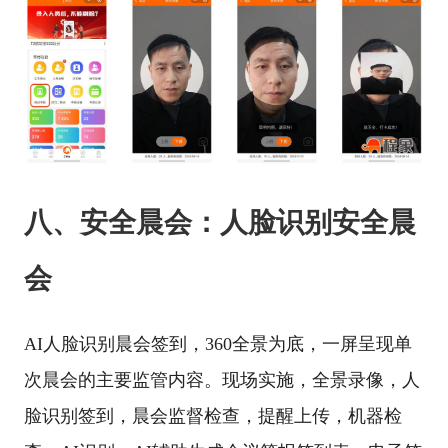
八、安全晨会：人脸识别安全晨
会
AI人脸识别晨会签到，360全景为底，一屏呈现单
次晨会的主要监管内容。现场实施，全景录像，人
脸识别签到，晨会监督检查，提醒上传，机器检