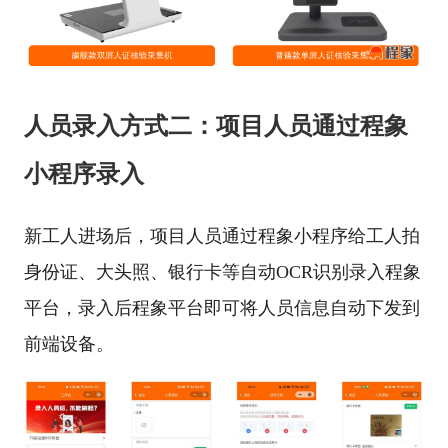
人员录入方式二：项目人员通过程象
小程序录入
新工人进场后，项目人员通过程象小程序给工人拍
身份证、大头照、银行卡等自动OCR识别录入程象
平台，录入后程象平台即可将人员信息自动下发到
前端设备。