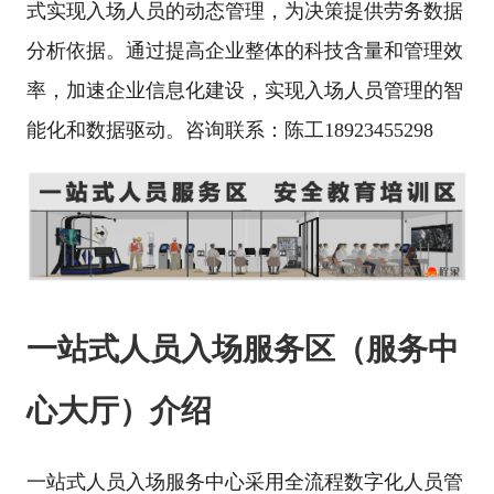
式实现入场人员的动态管理，为决策提供劳务数据
分析依据。通过提高企业整体的科技含量和管理效
率，加速企业信息化建设，实现入场人员管理的智
能化和数据驱动。咨询联系：陈工18923455298
一站式人员入场服务区（服务中
心大厅）介绍
一站式人员入场服务中心采用全流程数字化人员管