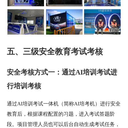
五、三级安全教育考试考核
安全考核方式一：通过AI培训考试进
行培训考核
通过AI培训考试一体机（简称AI培考机）进行安全
教育后，根据课程配置的习题，进入考试答题阶
段。项目管理人员也可以后台自动生成考试任务，