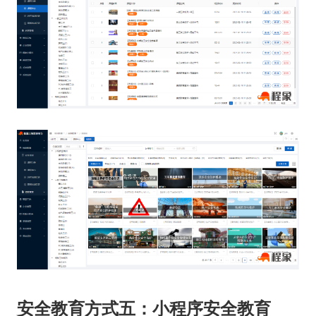
安全教育方式五：小程序安全教育