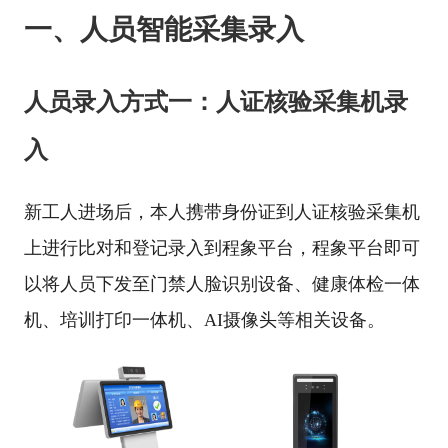
一、人员智能采集录入
人员录入方式一：人证核验采集机录
入
新工人进场后，本人携带身份证到人证核验采集机
上进行比对和登记录入到程象平台，程象平台即可
以将人员下发至门禁人脸识别设备、健康体检一体
机、培训打印一体机、AI摄像头等相关设备。