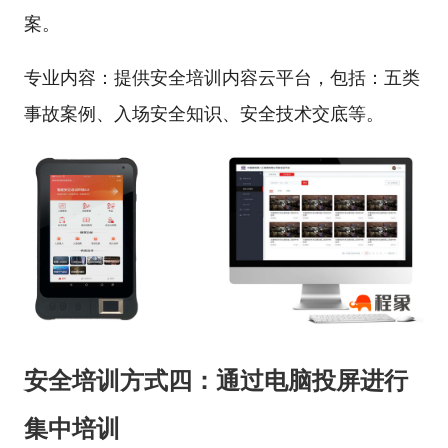
案。
专业内容：提供安全培训内容云平台，包括：五类
事故案例、入场安全知识、安全技术交底等。
安全培训方式四：通过电脑投屏进行
集中培训