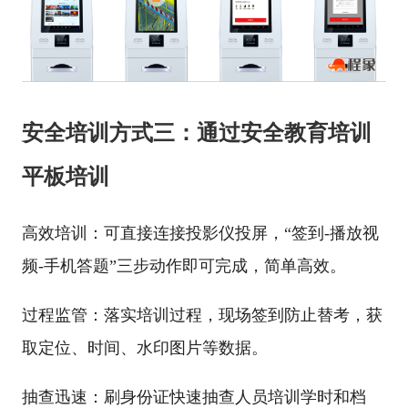
安全培训方式三：通过安全教育培训
平板培训
高效培训：可直接连接投影仪投屏，“签到-播放视
频-手机答题”三步动作即可完成，简单高效。
过程监管：落实培训过程，现场签到防止替考，获
取定位、时间、水印图片等数据。
抽查迅速：刷身份证快速抽查人员培训学时和档