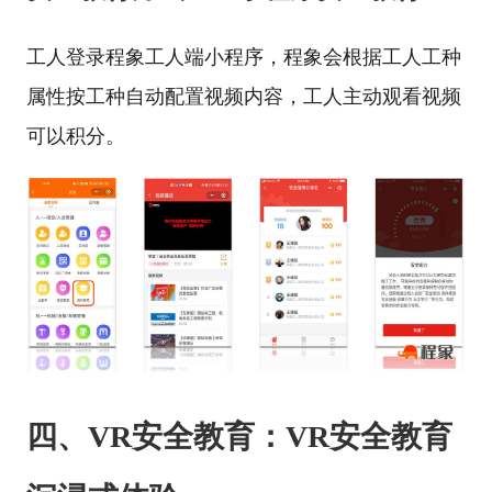
工人登录程象工人端小程序，程象会根据工人工种
属性按工种自动配置视频内容，工人主动观看视频
可以积分。
四、VR安全教育：VR安全教育