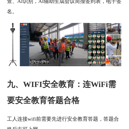
查、AI识别，AI辅助生成会议简报签到表，电子签
名。
九、WIFI安全教育：连WiFi需
要安全教育答题合格
工人连接wifi前需要先进行安全教育答题，答题合