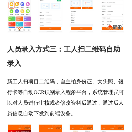
人员录入方式三：工人扫二维码自助
录入
新工人扫项目二维码，自主拍身份证、大头照、银
行卡等自动OCR识别录入程象平台，系统管理员可
以对人员进行审核或者修改资料后通过，通过后人
员信息自动下发到前端设备。