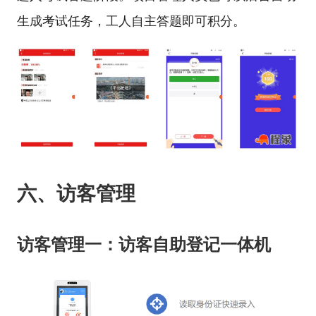
生成考试任务，工人自主答题即可积分。
六、访客管理
访客管理一：访客自助登记一体机