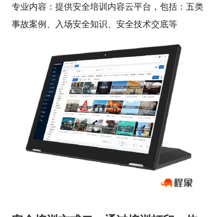
专业内容：提供安全培训内容云平台，包括：五类
事故案例、入场安全知识、安全技术交底等