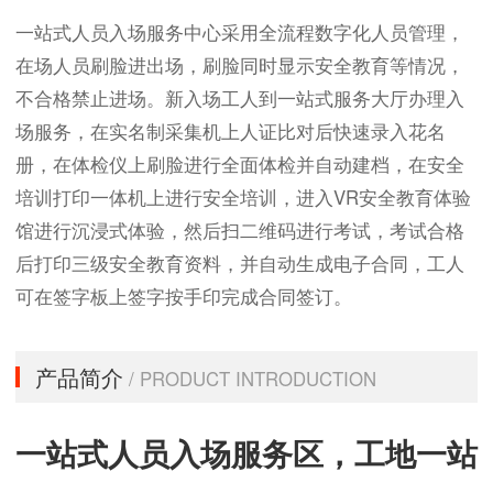
一站式人员入场服务中心采用全流程数字化人员管理，
在场人员刷脸进出场，刷脸同时显示安全教育等情况，
不合格禁止进场。新入场工人到一站式服务大厅办理入
场服务，在实名制采集机上人证比对后快速录入花名
册，在体检仪上刷脸进行全面体检并自动建档，在安全
培训打印一体机上进行安全培训，进入VR安全教育体验
馆进行沉浸式体验，然后扫二维码进行考试，考试合格
后打印三级安全教育资料，并自动生成电子合同，工人
可在签字板上签字按手印完成合同签订。
产品简介
/ PRODUCT INTRODUCTION
一站式人员入场服务区，工地一站