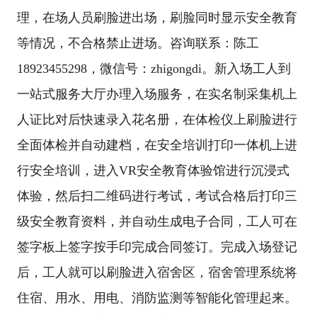
理，在场人员刷脸进出场，刷脸同时显示安全教育
等情况，不合格禁止进场。咨询联系：陈工
18923455298，微信号：zhigongdi。新入场工人到
一站式服务大厅办理入场服务，在实名制采集机上
人证比对后快速录入花名册，在体检仪上刷脸进行
全面体检并自动建档，在安全培训打印一体机上进
行安全培训，进入VR安全教育体验馆进行沉浸式
体验，然后扫二维码进行考试，考试合格后打印三
级安全教育资料，并自动生成电子合同，工人可在
签字板上签字按手印完成合同签订。完成入场登记
后，工人就可以刷脸进入宿舍区，宿舍管理系统将
住宿、用水、用电、消防监测等智能化管理起来。