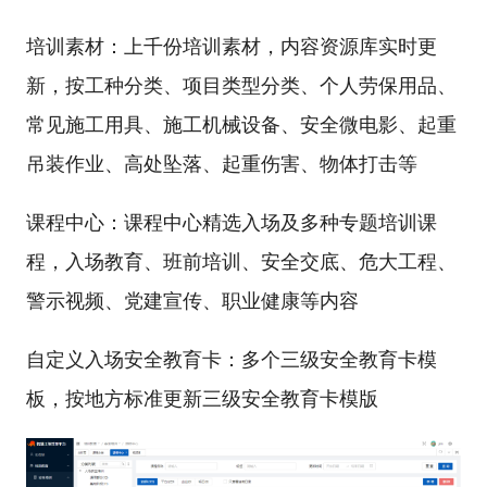
培训素材：上千份培训素材，内容资源库实时更
新，按工种分类、项目类型分类、个人劳保用品、
常见施工用具、施工机械设备、安全微电影、起重
吊装作业、高处坠落、起重伤害、物体打击等
课程中心：课程中心精选入场及多种专题培训课
程，入场教育、班前培训、安全交底、危大工程、
警示视频、党建宣传、职业健康等内容
自定义入场安全教育卡：多个三级安全教育卡模
板，按地方标准更新三级安全教育卡模版