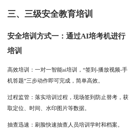
三、三级安全教育培训
安全培训方式一：通过AI培考机进行
培训
高效培训：一对一智能ai培训，“签到-播放视频-手
机答题”三步动作即可完成，简单高效。
过程监管：落实培训过程，现场签到防止替考，获
取定位、时间、水印图片等数据。
抽查迅速：刷脸快速抽查人员培训学时和档案。