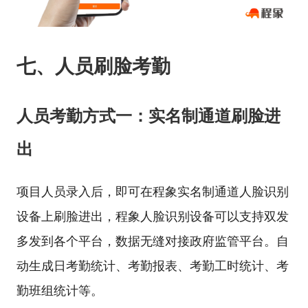
七、人员刷脸考勤
人员考勤方式一：实名制通道刷脸进
出
项目人员录入后，即可在程象实名制通道人脸识别
设备上刷脸进出，程象人脸识别设备可以支持双发
多发到各个平台，数据无缝对接政府监管平台。自
动生成日考勤统计、考勤报表、考勤工时统计、考
勤班组统计等。