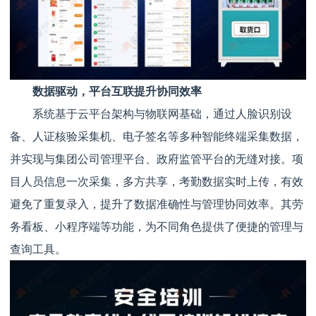
数据驱动，平台互联提升协同效率
系统基于云平台架构与物联网基础，通过人脸识别设
备、人证核验采集机、电子签名等多种智能终端采集数据，
并实现与集团公司管理平台、政府监管平台的无缝对接。项
目人员信息一次采集，多方共享，考勤数据实时上传，有效
避免了重复录入，提升了数据准确性与管理协同效率。其劳
务看板、小程序端等功能，为不同角色提供了便捷的管理与
查询工具。