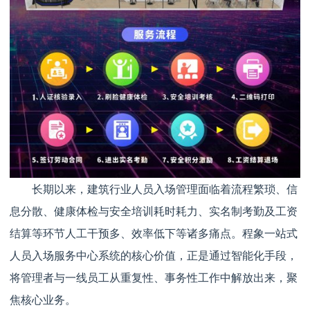
长期以来，建筑行业人员入场管理面临着流程繁琐、信
息分散、健康体检与安全培训耗时耗力、实名制考勤及工资
结算等环节人工干预多、效率低下等诸多痛点。程象一站式
人员入场服务中心系统的核心价值，正是通过智能化手段，
将管理者与一线员工从重复性、事务性工作中解放出来，聚
焦核心业务。