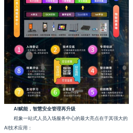
AI赋能，智慧安全管理再升级
程象一站式人员入场服务中心的最大亮点在于其强大的
AI技术应用：