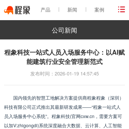
产品
新闻
案例
公司新闻
程象科技一站式人员入场服务中心：以AI赋
能建筑行业安全管理新范式
发布时间：2026-01-19 14:57:45
国内领先的智慧工地解决方案提供商程象程象（深圳）
科技有限公司正式推出其最新研发成果——“程象一站式人
员入场服务中心系统”。程象科技(官网cxw.cn，需要方案可
以加V:zhigongdi)系统深度融合大数据、云计算、人工智能