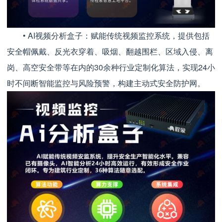
• AI视频分析盒子：赋能传统视频监控系统，提供包括
安全帽佩戴、反光衣穿着、吸烟、翻越围栏、区域入侵、离
岗、高空安全带等在内的30余种行业定制化算法，实现24小
时不间断智能监控与风险预警，构建主动式安全防护网。