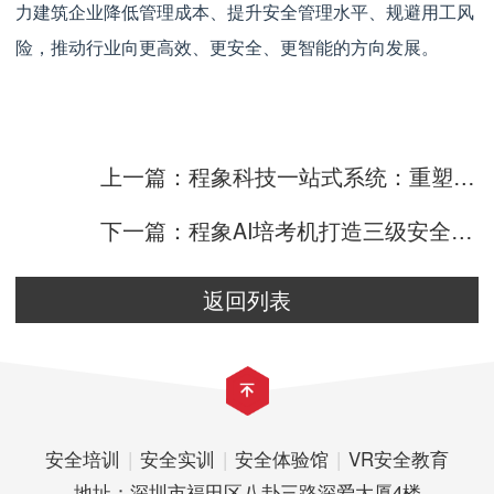
力建筑企业降低管理成本、提升安全管理水平、规避用工风
险，推动行业向更高效、更安全、更智能的方向发展。
上一篇：程象科技一站式系统：重塑智慧工地人员管理，中铁城建湘江科学城
下一篇：程象AI培考机打造三级安全教育一对一智能新范式
返回列表
安全培训
|
安全实训
|
安全体验馆
|
VR安全教育
地址：深圳市福田区八卦三路深爱大厦4楼