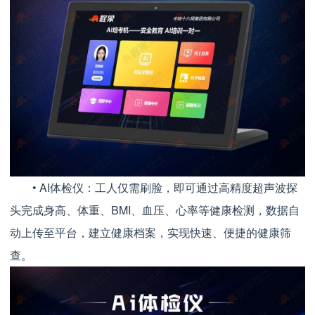
• AI体检仪：工人仅需刷脸，即可通过高精度超声波探
头完成身高、体重、BMI、血压、心率等健康检测，数据自
动上传至平台，建立健康档案，实现快速、便捷的健康筛
查。