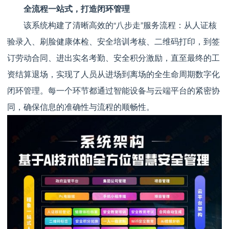
全流程一站式，打造闭环管理
该系统构建了清晰高效的“八步走”服务流程：从人证核
验录入、刷脸健康体检、安全培训考核、二维码打印，到签
订劳动合同、进出实名考勤、安全积分激励，直至最终的工
资结算退场，实现了人员从进场到离场的全生命周期数字化
闭环管理。每一个环节都通过智能设备与云端平台的紧密协
同，确保信息的准确性与流程的顺畅性。