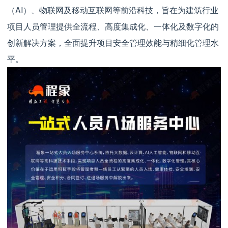
（AI）、物联网及移动互联网等前沿科技，旨在为建筑行业
项目人员管理提供全流程、高度集成化、一体化及数字化的
创新解决方案，全面提升项目安全管理效能与精细化管理水
平。